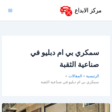
خطي
لى
لمحتوى
سمكري بي ام دبليو في
صناعية الثقبة
الرئيسية
المقالات
سمكري بي ام دبليو في صناعية الثقبة
ورشة