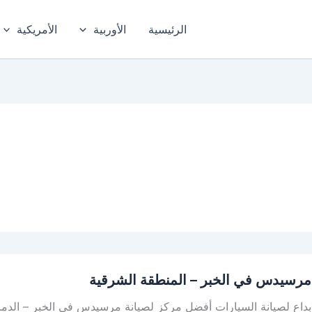
الرئيسية
الأوربية
الأمريكية
رسيدس في الخبر – المنطقة الشرقية
س
بداع لصيانة السيارات أفضل مركز لصيانة مرسيدس في الخبر – الدما