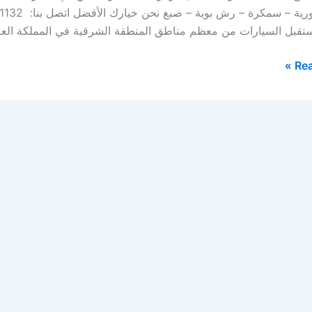
ستقبل السيارات من معظم مناطق المنطقة الشرقية في المملكة العر
Rea