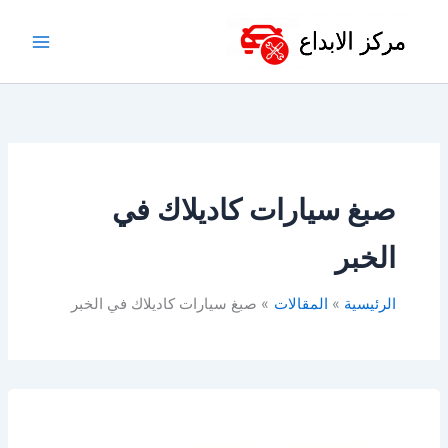
خطي
لى
لمحتوى
صبغ سيارات كاديلاك في
الخبر
الرئيسية
المقالات
صبغ سيارات كاديلاك في الخبر
ورشة
كاديلاك