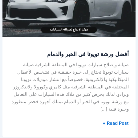
الخبر
والدمام
أفضل ورشة تويوتا في الخبر والدمام
صيانة وإصلاح سيارات تويوتا في المنطقة الشرقية صيانة
سيارات تويوتا تحتاج إلى خبرة حقيقية في تشخيص الأعطال
الميكانيكية والإلكترونية، خصوصاً مع انتشار موديلات تويوتا
المختلفة في المنطقة الشرقية مثل كامري وكورولا ولاندكروزر
وبرادو. لذلك يحرص كثير من ملاك هذه السيارات على التعامل
مع ورشة تويوتا في الخبر أو الدمام تمتلك أجهزة فحص متطورة
وخبرة فنية […]
Read Post »