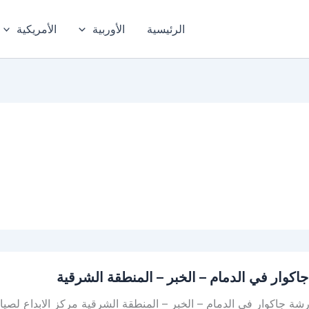
الرئيسية
الأوربية
الأمريكية
اكوار في الدمام – الخبر – المنطقة الشرقية
ة جاكوار في الدمام – الخبر – المنطقة الشرقية مركز الابداع لصيا