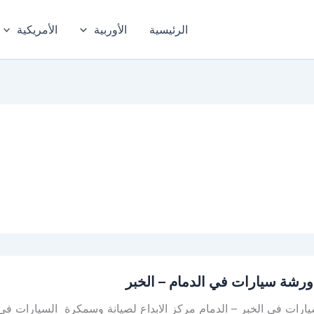
الرئيسية
الأوربية
الأمريكية
رشة سيارات في الدمام – الخبر
رات في الخبر – الدمام مركز الابداع لصيانة وسمكرة السيارات في ا