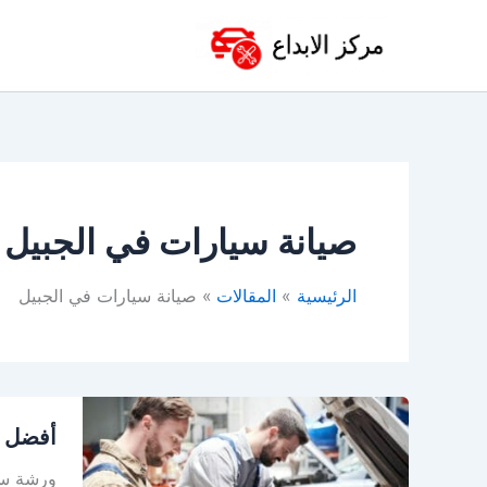
خطي
لى
لمحتوى
صيانة سيارات في الجبيل
الرئيسية
المقالات
صيانة سيارات في الجبيل
أفضل
أفضل و
ورشة
سيارات
ورشة سيا