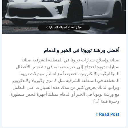
الخبر
والدمام
أفضل ورشة تويوتا في الخبر والدمام
صيانة وإصلاح سيارات تويوتا في المنطقة الشرقية صيانة
سيارات تويوتا تحتاج إلى خبرة حقيقية في تشخيص الأعطال
الميكانيكية والإلكترونية، خصوصاً مع انتشار موديلات تويوتا
المختلفة في المنطقة الشرقية مثل كامري وكورولا ولاندكروزر
وبرادو. لذلك يحرص كثير من ملاك هذه السيارات على التعامل
مع ورشة تويوتا في الخبر أو الدمام تمتلك أجهزة فحص متطورة
وخبرة فنية […]
Read Post »