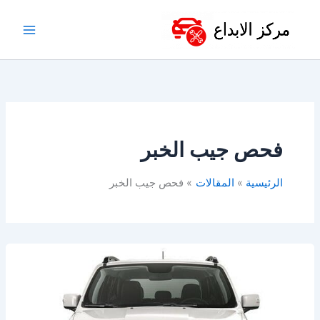
خطي
لى
لمحتوى
فحص جيب الخبر
الرئيسية
المقالات
فحص جيب الخبر
ورشة
جيب
الخبر
&