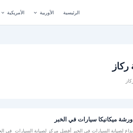
الرئيسية
الأوربية
الأمريكية
ركاز
كاز
رشة ميكانيكا سيارات في الخبر
بداع لصيانة السيارات في الخبر أفضل مركز لصيانة السيارات في الخ