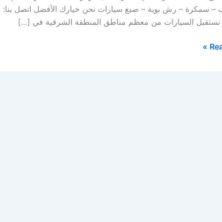
 نستقبل السيارات من معظم مناطق المنطقة الشرقية في […]
Rea