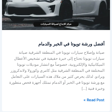
الخبر
والدمام
أفضل ورشة تويوتا في الخبر والدمام
صيانة وإصلاح سيارات تويوتا في المنطقة الشرقية صيانة
سيارات تويوتا تحتاج إلى خبرة حقيقية في تشخيص الأعطال
الميكانيكية والإلكترونية، خصوصاً مع انتشار موديلات تويوتا
المختلفة في المنطقة الشرقية مثل كامري وكورولا ولاندكروزر
وبرادو. لذلك يحرص كثير من ملاك هذه السيارات على التعامل
مع ورشة تويوتا في الخبر أو الدمام تمتلك أجهزة فحص متطورة
وخبرة فنية […]
Read Post »