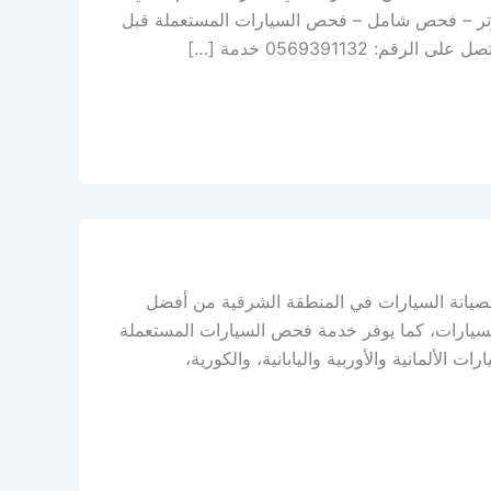
يوتر – فحص شامل – فحص السيارات المستعملة قبل
056939113 خدمة […]
لصيانة السيارات في المنطقة الشرقية من أفضل
سيارات، كما يوفر خدمة فحص السيارات المستعملة
الألمانية والأوربية واليابانية، والكورية،