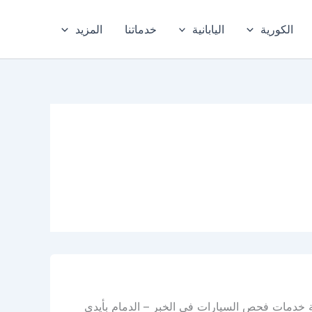
الكورية
اليابانية
خدماتنا
المزيد
 خدمات فحص السيارات في الخبر – الدمام بأيدي