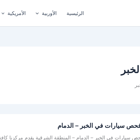
الرئيسية
الأوربية
الأمريكية
لخبر
بر
حص سيارات في الخبر – الدمام
ص سيارات في الخبر – الدمام – المنطقة الشرقية يقدم مركزنا كافة