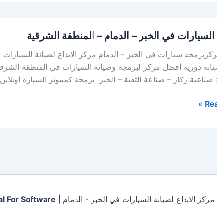
السيارات في الخبر – الدمام – المنطقة الشرقية
زبرمجة سيارات في الخبر – الدمام مركز الابداع لصيانة السيارات
: صناعية ركاز – صناعة الثقبة – الخبر برمجة كمبيوتر السيارة أونلاين
Rea
l For Software