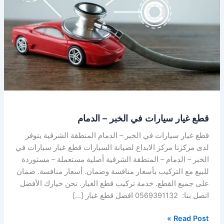
الخبر
–
الدمام
قطع غيار سيارات في الخبر – الدمام
قطع غيار سيارات في الخبر – الدمام المنطقة الشرقية يتوفر
لدى مركزنا مركز الابداع لصيانة السيارات قطع غيار سيارات في
الخبر – الدمام – المنطقة الشرقية أصلية مستعملة – مستوردة
للبيع مع التركيب بأسعار منافسة وضمان. أسعار منافسة. ضمان
على جميع القطع. خدمة تركيب قطع الغيار. نحن خيارك الأفضل
اتصل بنا: 0569391132 افضل قطع غيار […]
Read Post »