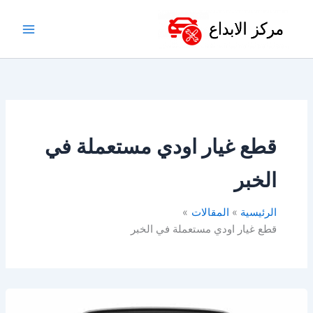
خطي
لى
لمحتوى
قطع غيار اودي مستعملة في
الخبر
الرئيسية
المقالات
قطع غيار اودي مستعملة في الخبر
قطع