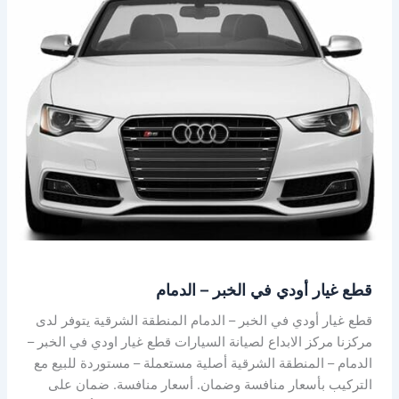
غيار
أودي
في
الخبر
–
الدمام
قطع غيار أودي في الخبر – الدمام
قطع غيار أودي في الخبر – الدمام المنطقة الشرقية يتوفر لدى
مركزنا مركز الابداع لصيانة السيارات قطع غيار اودي في الخبر –
الدمام – المنطقة الشرقية أصلية مستعملة – مستوردة للبيع مع
التركيب بأسعار منافسة وضمان. أسعار منافسة. ضمان على