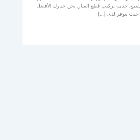
قطع. خدمة تركيب قطع الغيار. نحن خيارك الأفضل