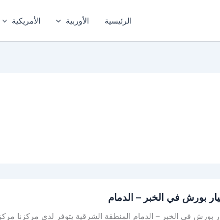
الرئيسية
الأوربية
الأمريكية
ار بورش في الخبر – الدمام
 بورش في الخبر – الدمام المنطقة الشرقية يتوفر لدى مركزنا مركز