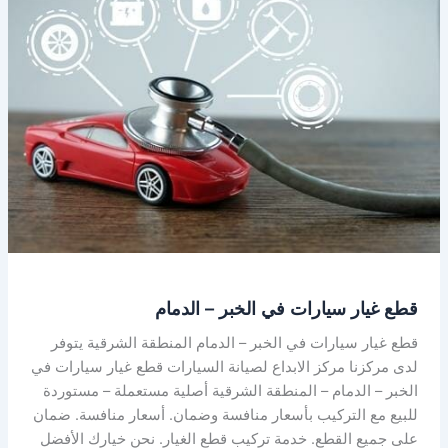
غيار
سيارات
في
الخبر
–
الدمام
قطع غيار سيارات في الخبر – الدمام
قطع غيار سيارات في الخبر – الدمام المنطقة الشرقية يتوفر
لدى مركزنا مركز الابداع لصيانة السيارات قطع غيار سيارات في
الخبر – الدمام – المنطقة الشرقية أصلية مستعملة – مستوردة
للبيع مع التركيب بأسعار منافسة وضمان. أسعار منافسة. ضمان
على جميع القطع. خدمة تركيب قطع الغيار. نحن خيارك الأفضل