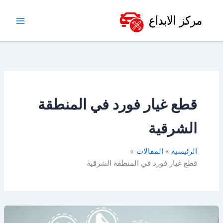
خطي
لى
لمحتوى
قطع غيار فورد في المنطقة
الشرقية
الرئيسية
المقالات
قطع غيار فورد في المنطقة الشرقية
قطع