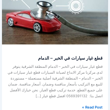
الخبر
–
الدمام
قطع غيار سيارات في الخبر – الدمام
قطع غيار سيارات في الخبر – الدمام المنطقة الشرقية يتوفر
لدى مركزنا مركز الابداع لصيانة السيارات قطع غيار سيارات في
الخبر – الدمام – المنطقة الشرقية أصلية مستعملة – مستوردة
للبيع مع التركيب بأسعار منافسة وضمان. أسعار منافسة. ضمان
على جميع القطع. خدمة تركيب قطع الغيار. نحن خيارك الأفضل
اتصل بنا: 0569391132 افضل قطع غيار […]
Read Post »