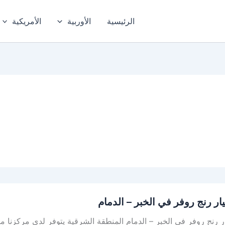
الرئيسية
الأوربية
الأمريكية
ار رنج روفر في الخبر – الدمام
 رنج روفر في الخبر – الدمام المنطقة الشرقية يتوفر لدى مركزنا مر