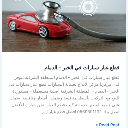
الخبر
–
الدمام
قطع غيار سيارات في الخبر – الدمام
قطع غيار سيارات في الخبر – الدمام المنطقة الشرقية يتوفر
لدى مركزنا مركز الابداع لصيانة السيارات قطع غيار سيارات في
الخبر – الدمام – المنطقة الشرقية أصلية مستعملة – مستوردة
للبيع مع التركيب بأسعار منافسة وضمان. أسعار منافسة. ضمان
على جميع القطع. خدمة تركيب قطع الغيار. نحن خيارك الأفضل
اتصل بنا: 0569391132 افضل قطع غيار […]
Read Post »