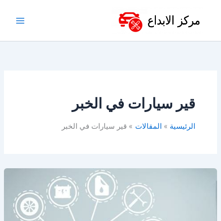
خطي
لى
لمحتوى
قير سيارات في الخبر
الرئيسية
المقالات
قير سيارات في الخبر
قطع
غيار
سيارات
في