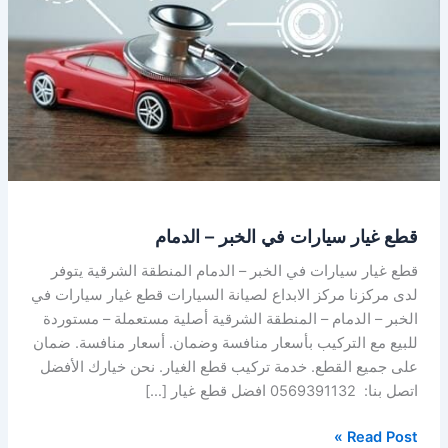
الخبر
–
الدمام
قطع غيار سيارات في الخبر – الدمام
قطع غيار سيارات في الخبر – الدمام المنطقة الشرقية يتوفر
لدى مركزنا مركز الابداع لصيانة السيارات قطع غيار سيارات في
الخبر – الدمام – المنطقة الشرقية أصلية مستعملة – مستوردة
للبيع مع التركيب بأسعار منافسة وضمان. أسعار منافسة. ضمان
على جميع القطع. خدمة تركيب قطع الغيار. نحن خيارك الأفضل
اتصل بنا: 0569391132 افضل قطع غيار […]
Read Post »