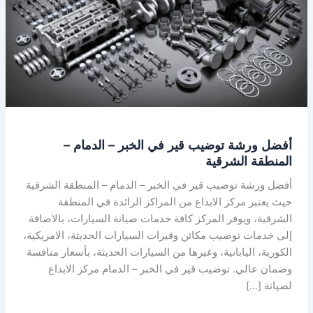
في
الخبر
–
الدمام
–
المنطقة
الشرقية
أفضل ورشة توضيب قير في الخبر – الدمام –
المنطقة الشرقية
أفضل ورشة توضيب قير في الخبر – الدمام – المنطقة الشرقية
حيث يعتبر مركز الابداع من المراكز الرائدة في المنطقة
الشرقية، ويوفر المركز كافة خدمات صيانة السيارات، بالاضافة
إلى خدمات توضيب مكائن وقيرات السيارات الحديثة، الامريكية،
الكورية، اليابانية، وغيرها من السيارات الحديثة، بأسعار منافسة
وضمان عالي. توضيب قير في الخبر – الدمام مركز الابداع
لصيانة […]