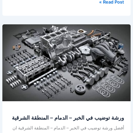
Read Post »
ورشة
توضيب
في
الخبر
–
الدمام
–
المنطقة
الشرقية
ورشة توضيب في الخبر – الدمام – المنطقة الشرقية
أفضل ورشة توضيب في الخبر – الدمام – المنطقة الشرقية ان