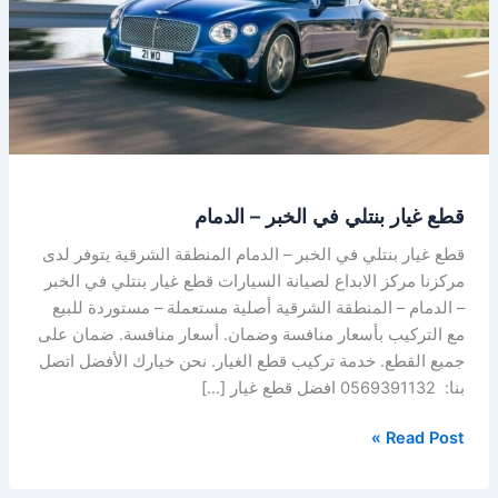
الخبر
–
الدمام
قطع غيار بنتلي في الخبر – الدمام
قطع غيار بنتلي في الخبر – الدمام المنطقة الشرقية يتوفر لدى
مركزنا مركز الابداع لصيانة السيارات قطع غيار بنتلي في الخبر
– الدمام – المنطقة الشرقية أصلية مستعملة – مستوردة للبيع
مع التركيب بأسعار منافسة وضمان. أسعار منافسة. ضمان على
جميع القطع. خدمة تركيب قطع الغيار. نحن خيارك الأفضل اتصل
بنا: 0569391132 افضل قطع غيار […]
Read Post »