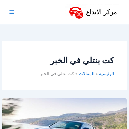
خطي
لى
لمحتوى
كت بنتلي في الخبر
الرئيسية
المقالات
كت بنتلي في الخبر
قطع
غيار
بنتلي
في