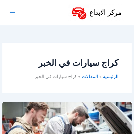
خطي
لى
لمحتوى
كراج سيارات في الخبر
الرئيسية
المقالات
كراج سيارات في الخبر
أفضل
ورشة
سيارات
في