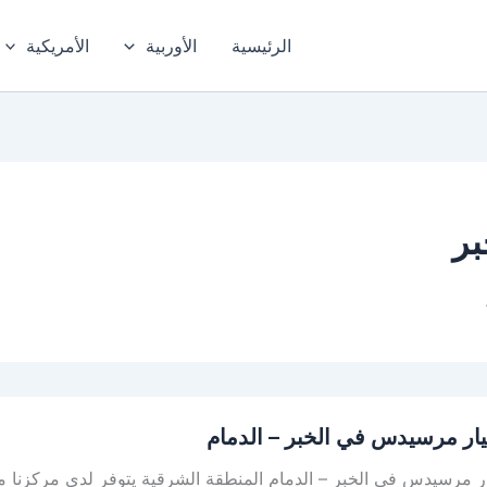
الرئيسية
الأوربية
الأمريكية
بر
ار مرسيدس في الخبر – الدمام
س
ر مرسيدس في الخبر – الدمام المنطقة الشرقية يتوفر لدى مركزنا م