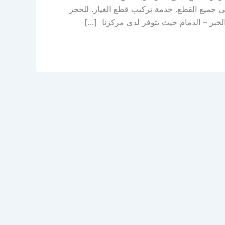
 جميع القطع. خدمة تركيب قطع الغيار. للحجز