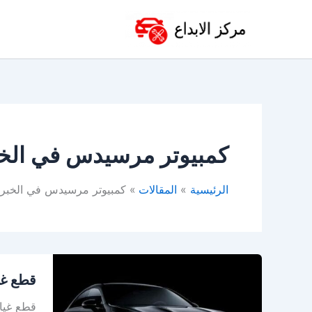
خطي
لى
لمحتوى
كمبيوتر مرسيدس في الخ
الرئيسية
المقالات
كمبيوتر مرسيدس في الخبر
قطع
قطع غي
غيار
مرسيد
قطع غيا