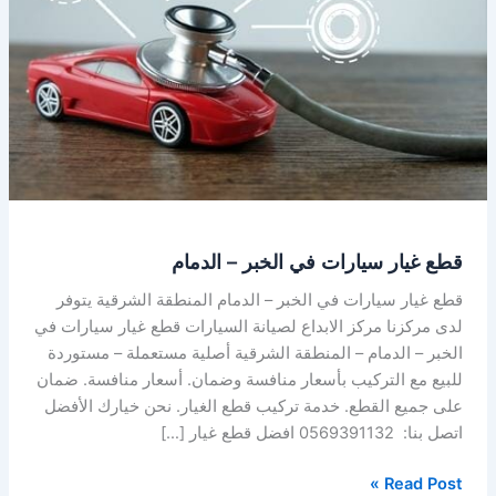
الخبر
–
الدمام
قطع غيار سيارات في الخبر – الدمام
قطع غيار سيارات في الخبر – الدمام المنطقة الشرقية يتوفر
لدى مركزنا مركز الابداع لصيانة السيارات قطع غيار سيارات في
الخبر – الدمام – المنطقة الشرقية أصلية مستعملة – مستوردة
للبيع مع التركيب بأسعار منافسة وضمان. أسعار منافسة. ضمان
على جميع القطع. خدمة تركيب قطع الغيار. نحن خيارك الأفضل
اتصل بنا: 0569391132 افضل قطع غيار […]
Read Post »