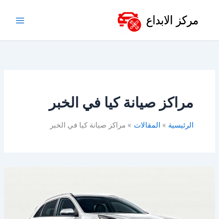
خطي
لى
لمحتوى
مراكز صيانة كيا في الخبر
الرئيسية
المقالات
مراكز صيانة كيا في الخبر
ورشة
كيا
بالخبر
–