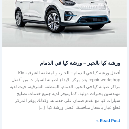
ورشة
كيا
في
الدمام
ورشة كيا بالخبر – ورشة كيا في الدمام
أفضل ورشة كيا في الدمام – الخبر، والمنطقة الشرقية Kia
repair workshop يعد مركز الابداع لصيانة السيارات من أفضل
مراكز صيانة كيا في الخبر، الدمام، المنطقة الشرقية، حيث لديه
مهندسين بخبرات دولية، كما يتوفر لديه جميع خدمات تصليح
سيارات كيا مع تقدم ضمان على خدماته، وكذلك يوفر المركز
قطع غيار بأسعار منافسة. أفضل ورشة كيا […]
Read Post »