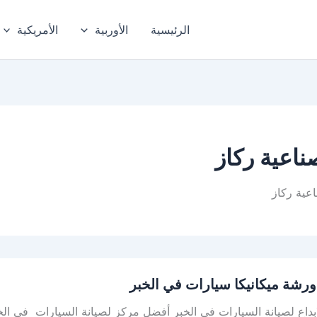
الرئيسية
الأوربية
الأمريكية
اعية ركاز
عية ركاز
رشة ميكانيكا سيارات في الخبر
بداع لصيانة السيارات في الخبر أفضل مركز لصيانة السيارات في الخ