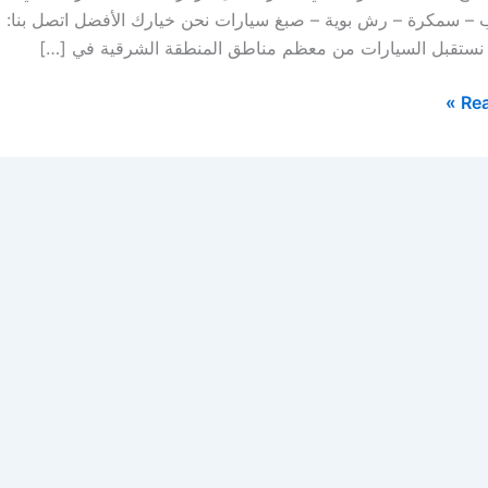
 نستقبل السيارات من معظم مناطق المنطقة الشرقية في […]
Rea