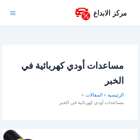
خطي
لى
لمحتوى
مساعدات أودي كهربائية في
الخبر
الرئيسية
المقالات
مساعدات أودي كهربائية في الخبر
مساعدات