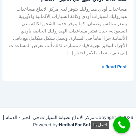
مساعدات أودي هيدروليك يتوفر لدى مركز الابداع مساعدات
هيدروليك لسيارات أودي وكافة السيارات الألمانية والأوربية
بسعر منافس وضمان، كما يتوفر خدمة الشحن لكافة مدن
السعودية، حيث تعتبر مساعدات الهيدروليك الخاصة بأودي
الألمانية جزءًا هاماً في السيارة، وتعمل بشكل متكامل مع باقي
الأجزاء لتوفير تجربة قيادة ممتازة، لذلك أثناء تعرض المساعدات
إلى تلف، يتطلب الأمر اختيار […]
Read Post »
Copyright © 2026 مركز الابداع لصيانة السيارات في الخبر - الدمام |
Powered by:
Nedhal For Software
اتصل بنا