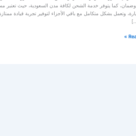
مان، كما يتوفر خدمة الشحن لكافة مدن السعودية، حيث تعتبر مساعدا
رة، وتعمل بشكل متكامل مع باقي الأجزاء لتوفير تجربة قيادة ممتازة
…]
Rea