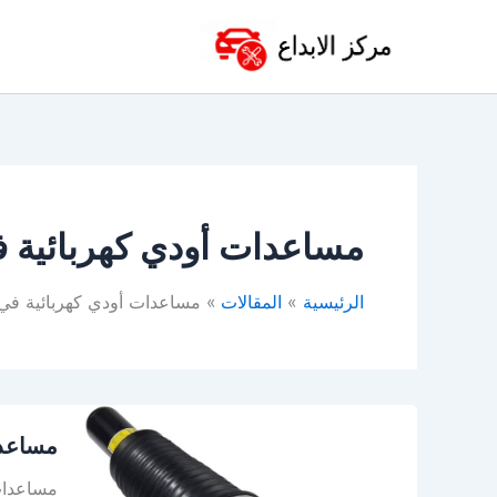
خطي
لى
لمحتوى
مساعدات أودي كهربائية ف
الرئيسية
المقالات
مساعدات أودي كهربائية في 
مساعدا
مساعدا
أودي
للبيع
مساعدات 