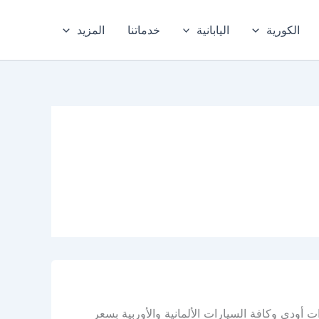
الكورية
اليابانية
خدماتنا
المزيد
أودي وكافة السيارات الألمانية والأوربية بسعر