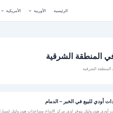
الرئيسية
الأوربية
الأمريكية
ي المنطقة الشرقية
المنطقة الشرقية
ت
ت أودي للبيع في الخبر – الدمام
أودي هيدروليك يتوفر لدى مركز الابداع مساعدات هيدروليك لسيارات 