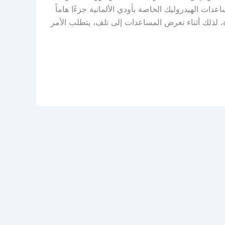
ت الهيدروليك الخاصة بأودي الألمانية جزءًا هاماً
، لذلك أثناء تعرض المساعدات إلى تلف، يتطلب الأمر