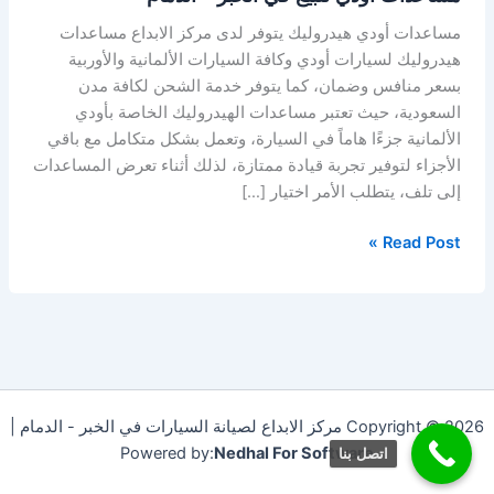
مساعدات أودي هيدروليك يتوفر لدى مركز الابداع مساعدات
هيدروليك لسيارات أودي وكافة السيارات الألمانية والأوربية
بسعر منافس وضمان، كما يتوفر خدمة الشحن لكافة مدن
السعودية، حيث تعتبر مساعدات الهيدروليك الخاصة بأودي
الألمانية جزءًا هاماً في السيارة، وتعمل بشكل متكامل مع باقي
الأجزاء لتوفير تجربة قيادة ممتازة، لذلك أثناء تعرض المساعدات
إلى تلف، يتطلب الأمر اختيار […]
Read Post »
Copyright © 2026 مركز الابداع لصيانة السيارات في الخبر - الدمام |
Powered by:
Nedhal For Software
اتصل بنا