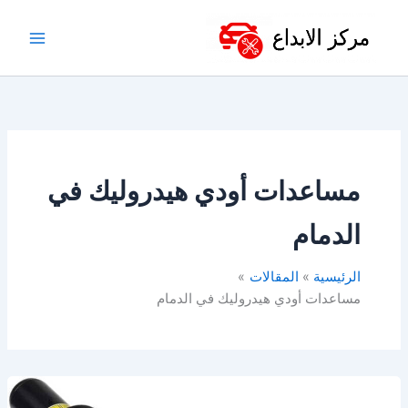
خطي
لى
لمحتوى
مساعدات أودي هيدروليك في
الدمام
الرئيسية
المقالات
مساعدات أودي هيدروليك في الدمام
مساعدات