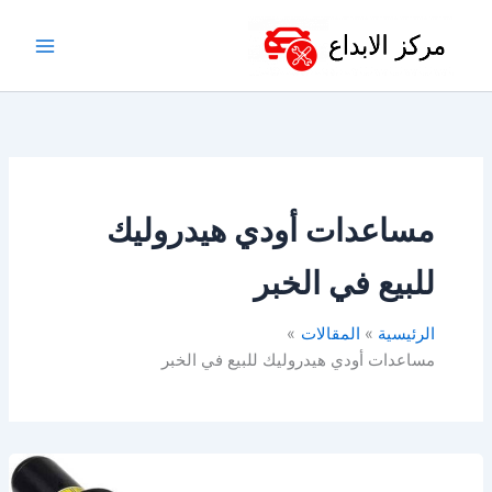
خطي
لى
لمحتوى
مساعدات أودي هيدروليك
للبيع في الخبر
الرئيسية
المقالات
مساعدات أودي هيدروليك للبيع في الخبر
مساعدات