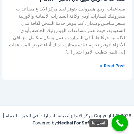
مساعدات أودي هيدروليك يتوفر لدى مركز الابداع مساعدات
هيدروليك لسيارات أودي وكافة السيارات الألمانية والأوربية
بسعر منافس وضمان، كما يتوفر خدمة الشحن لكافة مدن
السعودية، حيث تعتبر مساعدات الهيدروليك الخاصة بأودي
الألمانية جزءًا هاماً في السيارة، وتعمل بشكل متكامل مع باقي
الأجزاء لتوفير تجربة قيادة ممتازة، لذلك أثناء تعرض المساعدات
إلى تلف، يتطلب الأمر اختيار […]
Read Post »
Copyright © 2026 مركز الابداع لصيانة السيارات في الخبر - الدمام |
Powered by:
Nedhal For Software
اتصل بنا