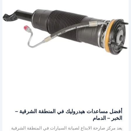
المنطقة
الشرقية
–
الخبر
–
الدمام
أفضل مساعدات هيدروليك في المنطقة الشرقية –
الخبر – الدمام
يعد مركز صارحة الابداع لصيانة السيارات في المنطقة الشرقية