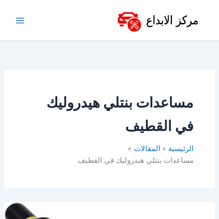
خطي
لى
لمحتوى
مساعدات بنتلي هيدروليك
في القطيف
الرئيسية
المقالات
مساعدات بنتلي هيدروليك في القطيف
مساعدات