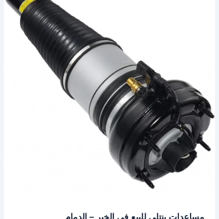
بنتلي
للبيع
في
الخبر
–
الدمام
مساعدات بنتلي للبيع في الخبر – الدمام