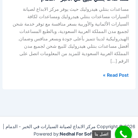
مساعدات بنتلي هيدروليك حيث يوفر مركز الابداع لصيانة
السيارات مساعدات بنتلي هيدروليك ومساعدات لكافة
السيارات الألمانية والأوربية بسعر منافسة مع توفر خدمة شحن
لجميع مدن المملكة العربية السعودية، وبالطبع المساعدات
الهيدروليكية لدينا تتميز بأعلى جودة وبسعر منافس وضمان.
أفضل مساعدات بنتلي هيدروليك للبيع شحن لجميع مدن
المملكة العربية السعودية للمزيد من المعلومات اتصل على
الرقم […]
Read Post »
Copyright © 2026 مركز الابداع لصيانة السيارات في الخبر - الدمام |
Powered by:
Nedhal For Software
اتصل بنا