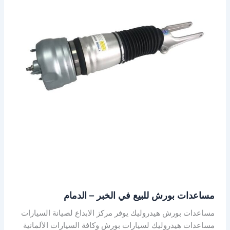
الخبر
–
الدمام
مساعدات بورش للبيع في الخبر – الدمام
مساعدات بورش هيدروليك يوفر مركز الابداع لصيانة السيارات
مساعدات هيدروليك لسيارات بورش وكافة السيارات الألمانية