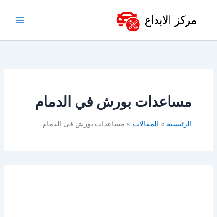
خطي
لى
لمحتوى
مساعدات بورش في الدمام
الرئيسية
المقالات
مساعدات بورش في الدمام
مساعدات
بورش
للبيع
في