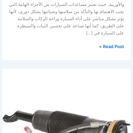
والأوربية، حيث تعتبر مساعدات السيارات من الأجزاء الهامة التي
يجب الاهتمام بها والتأكد من سلامتها وصيانتها بشكل دوري، لأنها
تؤثر بشكل مباشر على أداء السيارة وراحة الركاب والسلامة
على الطريق، كما أنها تساعد على تحسين الثبات والسيطرة
على السيارة في […]
Read Post »
أفضل
مساعدات
هيدروليك
في
المنطقة
الشرقية
–
الخبر
–