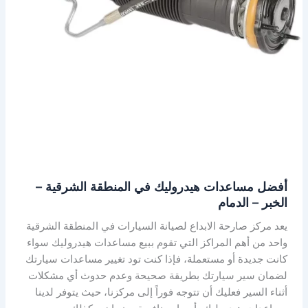
الدمام
أفضل مساعدات هيدروليك في المنطقة الشرقية –
الخبر – الدمام
يعد مركز صارحة الابداع لصيانة السيارات في المنطقة الشرقية
واحد من أهم المراكز التي تقوم ببيع مساعدات هيدروليك سواء
كانت جديدة أو مستعملة، فإذا كنت تود تغيير مساعدات سيارتك
لضمان سير سيارتك بطريقة صحيحة وعدم حدوث أي مشكلات
أثناء السير فعليك أن تتوجه فوراً إلى مركزنا، حيث يتوفر لدينا