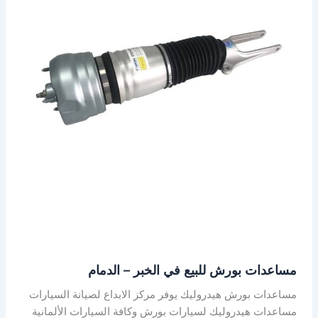
الخبر
–
الدمام
مساعدات بورش للبيع في الخبر – الدمام
مساعدات بورش هيدروليك يوفر مركز الابداع لصيانة السيارات
مساعدات هيدروليك لسيارات بورش وكافة السيارات الألمانية