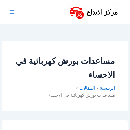
خطي
لى
لمحتوى
مساعدات بورش كهربائية في
الاحساء
الرئيسية
المقالات
مساعدات بورش كهربائية في الاحساء
مساعدات