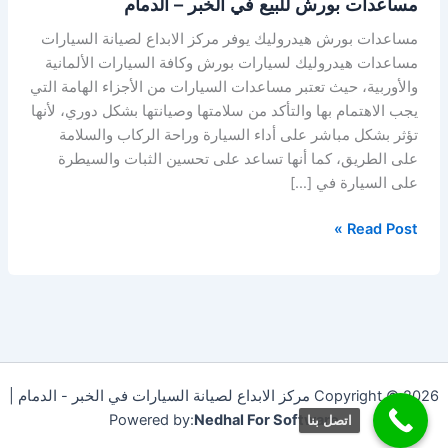
مساعدات بورش للبيع في الخبر – الدمام
مساعدات بورش هيدروليك يوفر مركز الابداع لصيانة السيارات
مساعدات هيدروليك لسيارات بورش وكافة السيارات الألمانية
والأوربية، حيث تعتبر مساعدات السيارات من الأجزاء الهامة التي
يجب الاهتمام بها والتأكد من سلامتها وصيانتها بشكل دوري، لأنها
تؤثر بشكل مباشر على أداء السيارة وراحة الركاب والسلامة
على الطريق، كما أنها تساعد على تحسين الثبات والسيطرة
على السيارة في […]
Read Post »
Copyright © 2026 مركز الابداع لصيانة السيارات في الخبر - الدمام |
Powered by:
Nedhal For Software
اتصل بنا