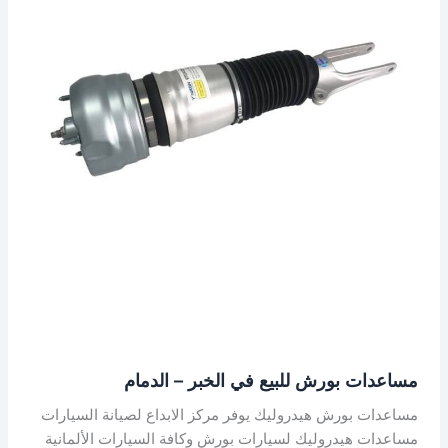
الخبر
–
الدمام
مساعدات بورش للبيع في الخبر – الدمام
مساعدات بورش هيدروليك يوفر مركز الابداع لصيانة السيارات
مساعدات هيدروليك لسيارات بورش وكافة السيارات الألمانية