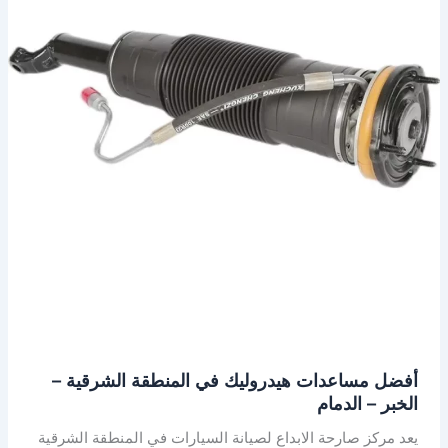
المنطقة
الشرقية
–
الخبر
–
الدمام
أفضل مساعدات هيدروليك في المنطقة الشرقية –
الخبر – الدمام
يعد مركز صارحة الابداع لصيانة السيارات في المنطقة الشرقية