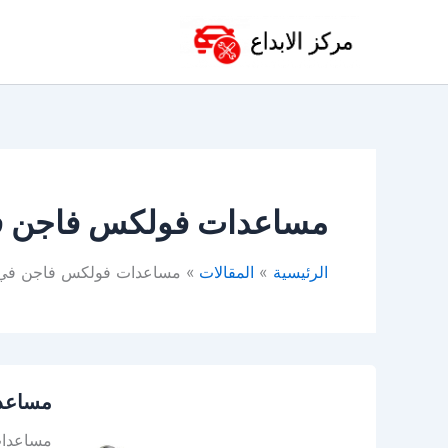
خطي
لى
لمحتوى
مساعدات فولكس فاجن ف
الرئيسية
المقالات
مساعدات فولكس فاجن في 
مساعدا
مساعدا
فولكس
واجن
مساعدات 