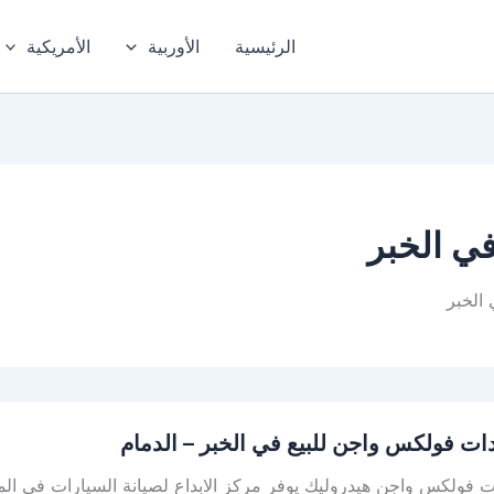
الرئيسية
الأوربية
الأمريكية
ي الخبر
الخبر
ت
ت فولكس واجن للبيع في الخبر – الدمام
فولكس واجن هيدروليك يوفر مركز الابداع لصيانة السيارات في المن