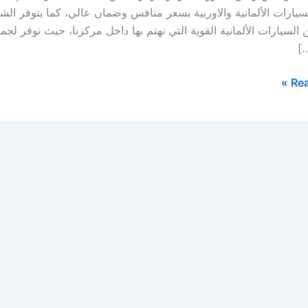
سيارات الألمانية والاوربية بسعر منافس وضمان عالي، كما يتوفر ال
السيارات الألمانية القوية التي نهتم بها داخل مركزنا، حيث نوف
…]
Rea