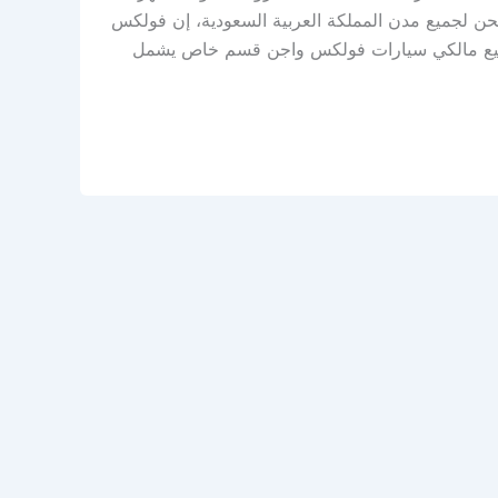
شحن لجميع مدن المملكة العربية السعودية، إن فولكس
ر لجميع مالكي سيارات فولكس واجن قسم خاص يشمل