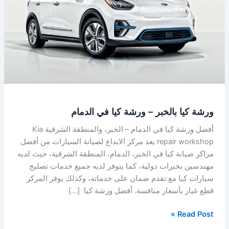
ورشة
كيا
في
الدمام
ورشة كيا بالخبر – ورشة كيا في الدمام
أفضل ورشة كيا في الدمام – الخبر، والمنطقة الشرقية Kia
repair workshop يعد مركز الابداع لصيانة السيارات من أفضل
مراكز صيانة كيا في الخبر، الدمام، المنطقة الشرقية، حيث لديه
مهندسين بخبرات دولية، كما يتوفر لديه جميع خدمات تصليح
سيارات كيا مع تقدم ضمان على خدماته، وكذلك يوفر المركز
قطع غيار بأسعار منافسة. أفضل ورشة كيا […]
Read Post »