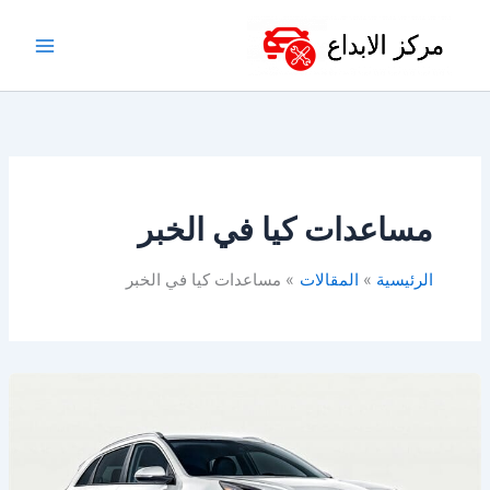
خطي
لى
لمحتوى
مساعدات كيا في الخبر
الرئيسية
المقالات
مساعدات كيا في الخبر
ورشة
كيا
بالخبر
–