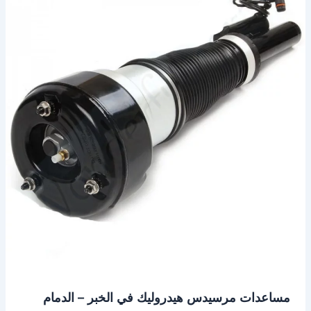
هيدروليك
في
الخبر
–
الدمام
مساعدات مرسيدس هيدروليك في الخبر – الدمام