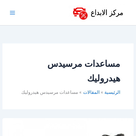
خطي
لى
لمحتوى
مساعدات مرسيدس
هيدروليك
الرئيسية
المقالات
مساعدات مرسيدس هيدروليك
مساعدات
مرسيدس