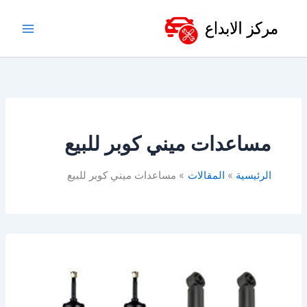
خطي
لى
لمحتوى
مساعدات ميني كوبر للبيع
الرئيسية
المقالات
مساعدات ميني كوبر للبيع
مساعدات
ميني
كوبر
للبيع