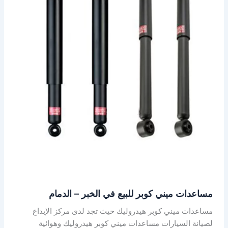
في
الخبر
–
الدمام
مساعدات ميني كوبر للبيع في الخبر – الدمام
مساعدات ميني كوبر هيدروليك حيث تجد لدى مركز الإبداع
لصيانة السيارات مساعدات ميني كوبر هيدروليك وهوائية