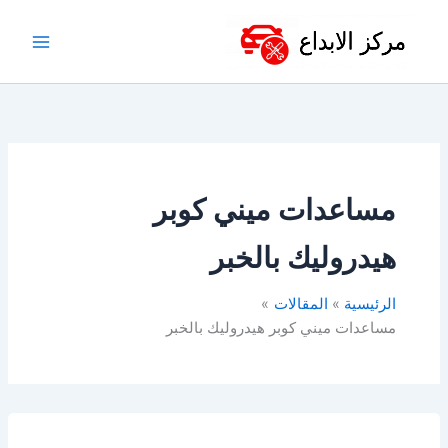
خطي
لى
لمحتوى
مساعدات ميني كوبر
هيدروليك بالخبر
الرئيسية
المقالات
مساعدات ميني كوبر هيدروليك بالخبر
مساعدات