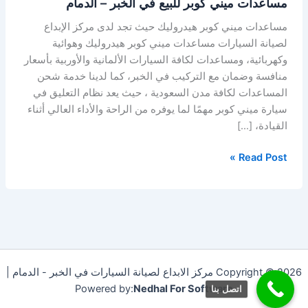
مساعدات ميني كوبر للبيع في الخبر – الدمام
مساعدات ميني كوبر هيدروليك حيث تجد لدى مركز الإبداع
لصيانة السيارات مساعدات ميني كوبر هيدروليك وهوائية
وكهربائية، ومساعدات لكافة السيارات الألمانية والأوربية بأسعار
منافسة وضمان مع التركيب في الخبر، كما لدينا خدمة شحن
المساعدات لكافة مدن السعودية ، حيث يعد نظام التعليق في
سيارة ميني كوبر مهمًا لما يوفره من الراحة والأداء العالي أثناء
القيادة، […]
Read Post »
Copyright © 2026 مركز الابداع لصيانة السيارات في الخبر - الدمام |
Powered by:
Nedhal For Software
اتصل بنا