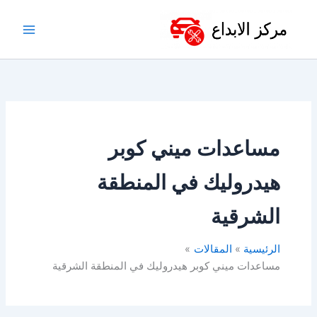
خطي
لى
لمحتوى
مساعدات ميني كوبر
هيدروليك في المنطقة
الشرقية
الرئيسية
المقالات
مساعدات ميني كوبر هيدروليك في المنطقة الشرقية