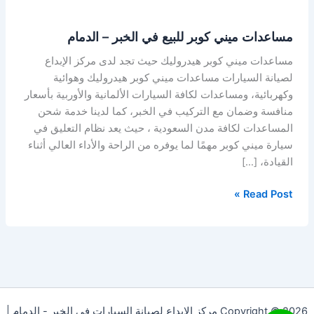
مساعدات ميني كوبر للبيع في الخبر – الدمام
مساعدات ميني كوبر هيدروليك حيث تجد لدى مركز الإبداع
لصيانة السيارات مساعدات ميني كوبر هيدروليك وهوائية
وكهربائية، ومساعدات لكافة السيارات الألمانية والأوربية بأسعار
منافسة وضمان مع التركيب في الخبر، كما لدينا خدمة شحن
المساعدات لكافة مدن السعودية ، حيث يعد نظام التعليق في
سيارة ميني كوبر مهمًا لما يوفره من الراحة والأداء العالي أثناء
القيادة، […]
Read Post »
Copyright © 2026 مركز الابداع لصيانة السيارات في الخبر - الدمام |