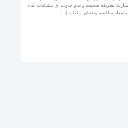
 سيارتك بطريقة صحيحة وعدم حدوث أي مشكلات أثناء
ك بأسعار منافسة وضمان، وكذلك […]