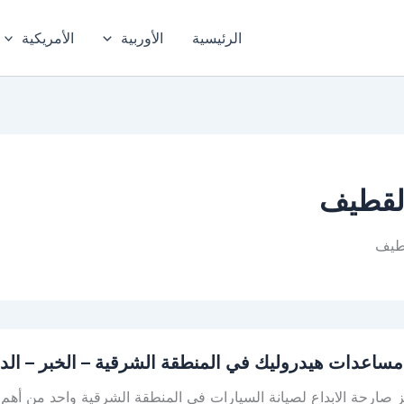
الرئيسية
الأوربية
الأمريكية
لقطيف
طيف
ساعدات هيدروليك في المنطقة الشرقية – الخبر – الد
ت
 صارحة الابداع لصيانة السيارات في المنطقة الشرقية واحد من أهم 