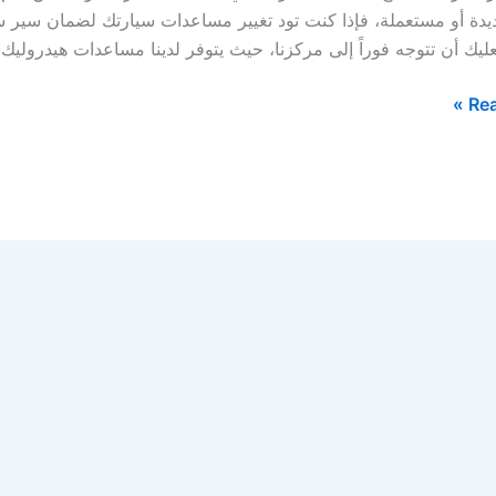
يدة أو مستعملة، فإذا كنت تود تغيير مساعدات سيارتك لضمان سير
ليك أن تتوجه فوراً إلى مركزنا، حيث يتوفر لدينا مساعدات هيدرولي
Rea