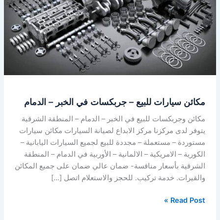
جربكسات
في
الخبر
–
الدمام
مكائن سيارات للبيع – جربكسات في الخبر – الدمام
مكائن وجربكسات للبيع في الخبر – الدمام – المنطقة الشرقية
يتوفر لدى مركزنا مركز الابداع لصيانة السيارات مكائن سيارات
مستوردة – مستعملة – مجددة للبيع لجميع السيارات اليابانية –
الكورية – الامريكية – الالمانية – الأوربية في الدمام – المنطقة
الشرقية بأسعار منافسة- ضمان عالي ضمان على جميع المكائن
والقيرات. خدمة تركيب. للحجز والاستعلام اتصل […]
Read Post »