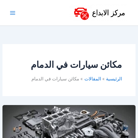
خطي
لى
لمحتوى
مكائن سيارات في الدمام
الرئيسية
المقالات
مكائن سيارات في الدمام
مكائن
سيارات
للبيع
–