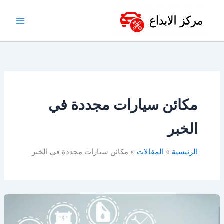
خطي
لى
لمحتوى
مكائن سيارات مجددة في
الخبر
الرئيسية
المقالات
مكائن سيارات مجددة في الخبر
قطع
غيار