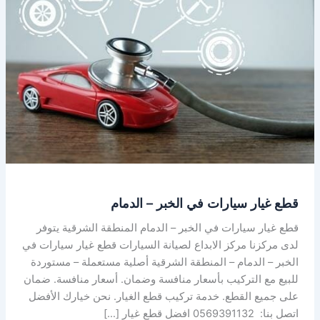
سيارات
في
الخبر
–
الدمام
قطع غيار سيارات في الخبر – الدمام
قطع غيار سيارات في الخبر – الدمام المنطقة الشرقية يتوفر
لدى مركزنا مركز الابداع لصيانة السيارات قطع غيار سيارات في
الخبر – الدمام – المنطقة الشرقية أصلية مستعملة – مستوردة
للبيع مع التركيب بأسعار منافسة وضمان. أسعار منافسة. ضمان
على جميع القطع. خدمة تركيب قطع الغيار. نحن خيارك الأفضل
اتصل بنا: 0569391132 افضل قطع غيار […]