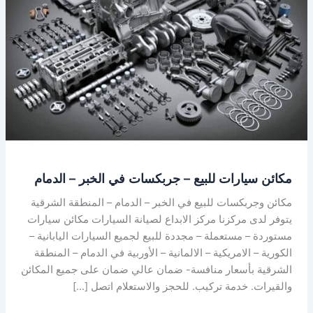
للبيع
–
جربكسات
في
الخبر
–
الدمام
مكائن سيارات للبيع – جربكسات في الخبر – الدمام
مكائن وجربكسات للبيع في الخبر – الدمام – المنطقة الشرقية
يتوفر لدى مركزنا مركز الابداع لصيانة السيارات مكائن سيارات
مستوردة – مستعملة – مجددة للبيع لجميع السيارات اليابانية –
الكورية – الامريكية – الالمانية – الأوربية في الدمام – المنطقة
الشرقية بأسعار منافسة- ضمان عالي ضمان على جميع المكائن
والقيرات. خدمة تركيب. للحجز والاستعلام اتصل […]