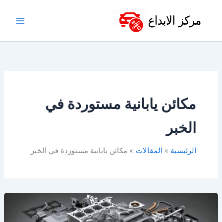
خطي
لى
لمحتوى
مكائن يابانية مستوردة في
الخبر
الرئيسية
المقالات
مكائن يابانية مستوردة في الخبر
مكائن
سيارات