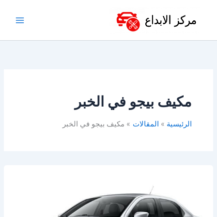
خطي
لى
لمحتوى
مكيف بيجو في الخبر
الرئيسية
المقالات
مكيف بيجو في الخبر
أفضل
ورشة
بيجو
في