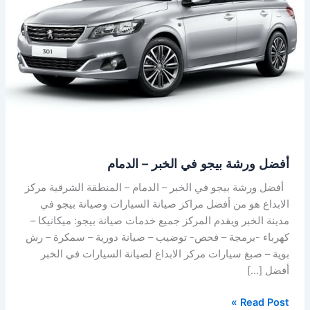
الخبر
–
الدمام
أفضل ورشة بيجو في الخبر – الدمام
أفضل ورشة بيجو في الخبر – الدمام – المنطقة الشرقية مركز
الابداع هو من أفضل مراكز صيانة السيارات وصيانة بيجو في
مدينة الخبر ويقدم المركز جميع خدمات صيانة بيجو: ميكانيكا –
كهرباء -برمجة – فحص- توضيب – صيانة دورية – سمكرة – رش
بوية – صبغ سيارات مركز الابداع لصيانة السيارات في الخبر
أفضل […]
Read Post »