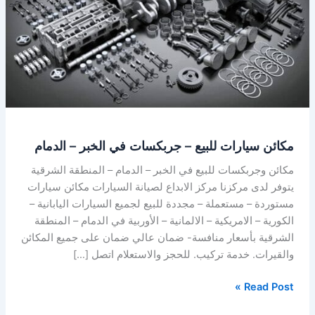
جربكسات
في
الخبر
–
الدمام
مكائن سيارات للبيع – جربكسات في الخبر – الدمام
مكائن وجربكسات للبيع في الخبر – الدمام – المنطقة الشرقية
يتوفر لدى مركزنا مركز الابداع لصيانة السيارات مكائن سيارات
مستوردة – مستعملة – مجددة للبيع لجميع السيارات اليابانية –
الكورية – الامريكية – الالمانية – الأوربية في الدمام – المنطقة
الشرقية بأسعار منافسة- ضمان عالي ضمان على جميع المكائن
والقيرات. خدمة تركيب. للحجز والاستعلام اتصل […]
Read Post »