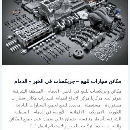
سيارات
للبيع
–
جربكسات
في
الخبر
–
الدمام
مكائن سيارات للبيع – جربكسات في الخبر – الدمام
مكائن وجربكسات للبيع في الخبر – الدمام – المنطقة الشرقية
يتوفر لدى مركزنا مركز الابداع لصيانة السيارات مكائن سيارات
مستوردة – مستعملة – مجددة للبيع لجميع السيارات اليابانية –
الكورية – الامريكية – الالمانية – الأوربية في الدمام – المنطقة
الشرقية بأسعار منافسة- ضمان عالي ضمان على جميع المكائن
والقيرات. خدمة تركيب. للحجز والاستعلام اتصل […]