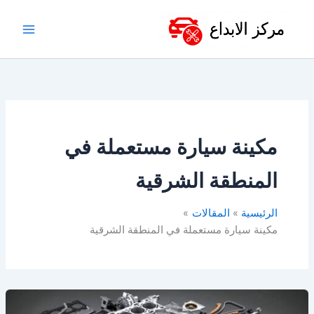
خطي
لى
لمحتوى
مكينة سيارة مستعملة في
المنطقة الشرقية
الرئيسية
المقالات
مكينة سيارة مستعملة في المنطقة الشرقية
مكائن